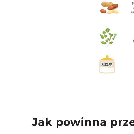
Jak powinna prz