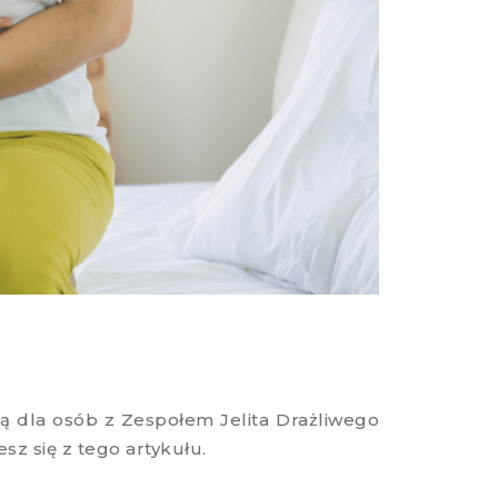
ą dla osób z Zespołem Jelita Drażliwego
sz się z tego artykułu.