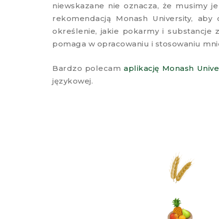
niewskazane nie oznacza, że musimy je 
rekomendacją Monash University, aby 
określenie, jakie pokarmy i substancje
pomaga w opracowaniu i stosowaniu mniej 
Bardzo polecam
aplikację Monash Univer
językowej.