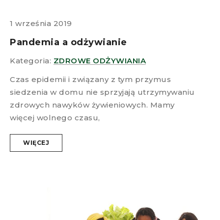
1 września 2019
Pandemia a odżywianie
Kategoria:
ZDROWE ODŻYWIANIA
Czas epidemii i związany z tym przymus
siedzenia w domu nie sprzyjają utrzymywaniu
zdrowych nawyków żywieniowych. Mamy
więcej wolnego czasu,
WIĘCEJ