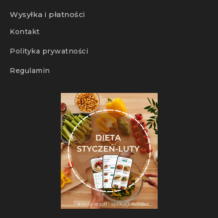
Wysyłka i płatności
Kontakt
Polityka prywatności
Regulamin