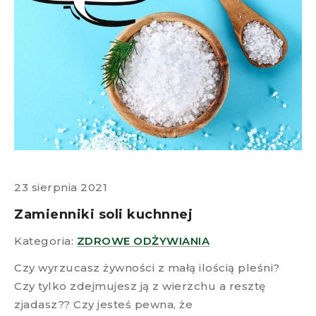
23 sierpnia 2021
Zamienniki soli kuchnnej
Kategoria:
ZDROWE ODŻYWIANIA
Czy wyrzucasz żywności z małą ilością pleśni?
Czy tylko zdejmujesz ją z wierzchu a resztę
zjadasz?? Czy jesteś pewna, że