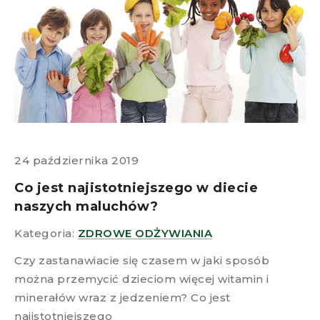
24 października 2019
Co jest najistotniejszego w diecie
naszych maluchów?
Kategoria:
ZDROWE ODŻYWIANIA
Czy zastanawiacie się czasem w jaki sposób
można przemycić dzieciom więcej witamin i
minerałów wraz z jedzeniem? Co jest
najistotniejszego