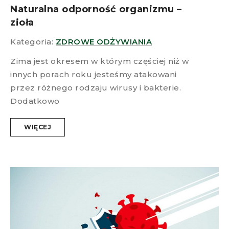
Naturalna odporność organizmu –
zioła
Kategoria:
ZDROWE ODŻYWIANIA
Zima jest okresem w którym częściej niż w
innych porach roku jesteśmy atakowani
przez różnego rodzaju wirusy i bakterie.
Dodatkowo
WIĘCEJ