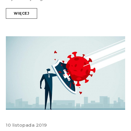
WIĘCEJ
10 listopada 2019