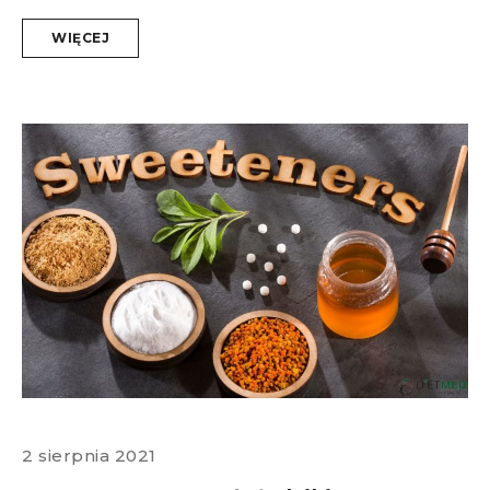
WIĘCEJ
2 sierpnia 2021