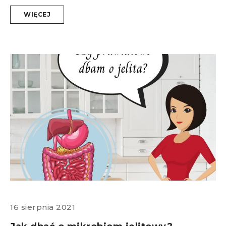
WIĘCEJ
16 sierpnia 2021