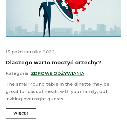
15 października 2022
Dlaczego warto moczyć orzechy?
Kategoria:
ZDROWE ODŻYWIANIA
The small round table in the dinette may be
great for casual meals with your family, but
inviting overnight guests
WIĘCEJ