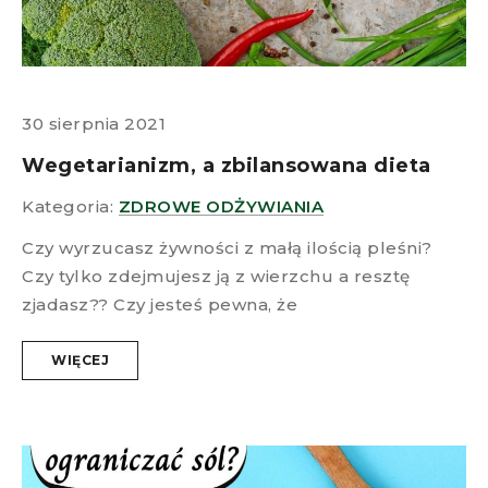
30 sierpnia 2021
Wegetarianizm, a zbilansowana dieta
Kategoria:
ZDROWE ODŻYWIANIA
Czy wyrzucasz żywności z małą ilością pleśni?
Czy tylko zdejmujesz ją z wierzchu a resztę
zjadasz?? Czy jesteś pewna, że
WIĘCEJ