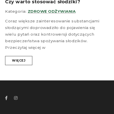
Czy warto stosować słodziki?
Kategoria:
ZDROWE ODŻYWIANIA
Coraz większe zainteresowanie substancjami
słodzącymi doprowadziło do pojawienia się
wielu pytań oraz kontrowersji dotyczących
bezpieczeństwa spożywania słodzików.
Przeczytaj więcej w
WIĘCEJ
Info