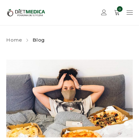
0
Home
Blog