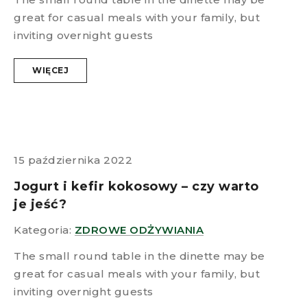
great for casual meals with your family, but
inviting overnight guests
WIĘCEJ
15 października 2022
Jogurt i kefir kokosowy – czy warto
je jeść?
Kategoria:
ZDROWE ODŻYWIANIA
The small round table in the dinette may be
great for casual meals with your family, but
inviting overnight guests