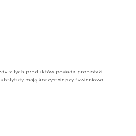
dy z tych produktów posiada probiotyki,
ubstytuty mają korzystniejszy żywieniowo
.