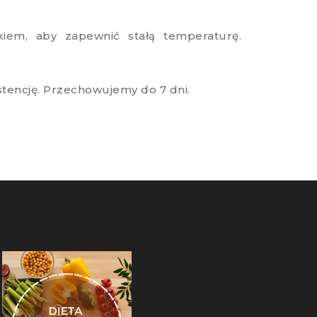
iem, aby zapewnić stałą temperaturę.
stencję. Przechowujemy do 7 dni.