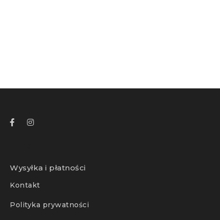
Info
Wysyłka i płatności
Kontakt
Polityka prywatności