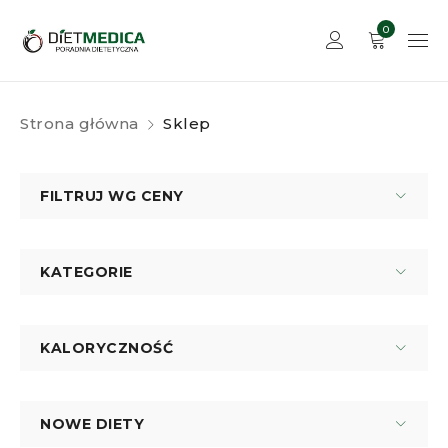
0
Strona główna
Sklep
FILTRUJ WG CENY
KATEGORIE
KALORYCZNOŚĆ
NOWE DIETY