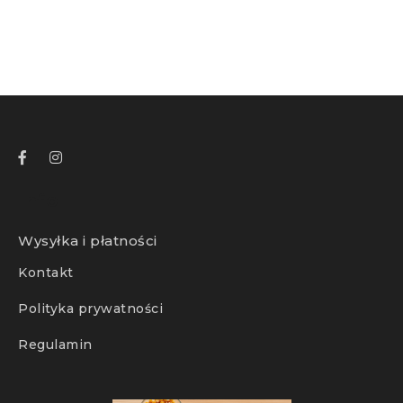
Info
Wysyłka i płatności
Kontakt
Polityka prywatności
Regulamin