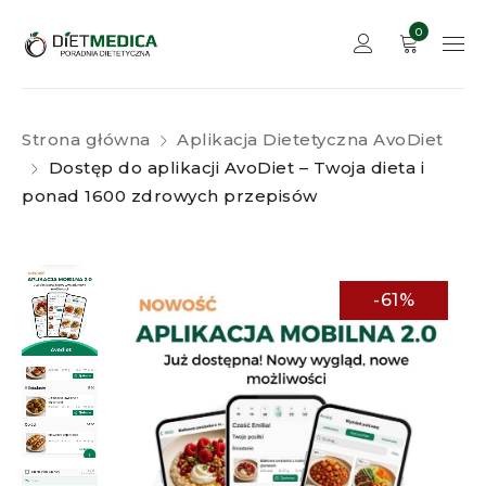
0
Strona główna
Aplikacja Dietetyczna AvoDiet
Dostęp do aplikacji AvoDiet – Twoja dieta i
ponad 1600 zdrowych przepisów
-61%