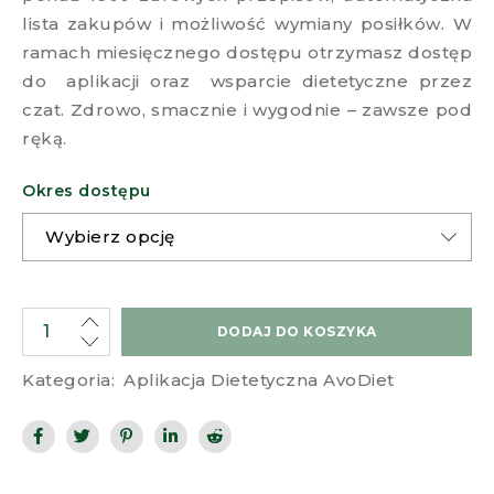
lista zakupów i możliwość wymiany posiłków. W
ramach miesięcznego dostępu otrzymasz dostęp
do aplikacji oraz wsparcie dietetyczne przez
czat. Zdrowo, smacznie i wygodnie – zawsze pod
ręką.
Okres dostępu
DODAJ DO KOSZYKA
Kategoria:
Aplikacja Dietetyczna AvoDiet