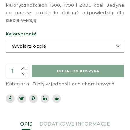
kalorycznościach 1500, 1700 i 2000 kcal. Jedyne
co musisz zrobić to dobrać odpowiednią dla
siebie wersję.
Kaloryczność
DODAJ DO KOSZYKA
Kategoria:
Diety w jednostkach chorobowych
OPIS
DODATKOWE INFORMACJE