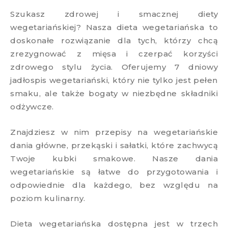
Szukasz zdrowej i smacznej diety
wegetariańskiej? Nasza dieta wegetariańska to
doskonałe rozwiązanie dla tych, którzy chcą
zrezygnować z mięsa i czerpać korzyści
zdrowego stylu życia. Oferujemy 7 dniowy
jadłospis wegetariański, który nie tylko jest pełen
smaku, ale także bogaty w niezbędne składniki
odżywcze.
Znajdziesz w nim przepisy na wegetariańskie
dania główne, przekąski i sałatki, które zachwycą
Twoje kubki smakowe. Nasze dania
wegetariańskie są łatwe do przygotowania i
odpowiednie dla każdego, bez względu na
poziom kulinarny.
Dieta wegetariańska dostępna jest w trzech