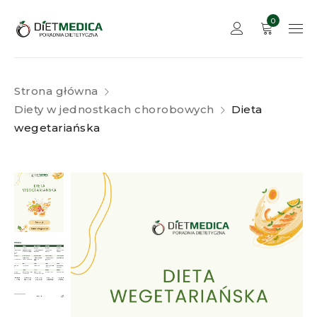
0
Strona główna
Diety w jednostkach chorobowych
Dieta
wegetariańska