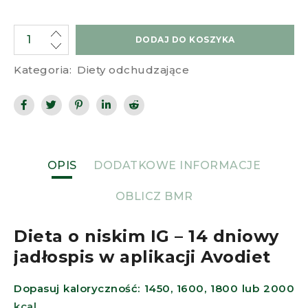
DODAJ DO KOSZYKA
Kategoria:
Diety odchudzające
OPIS
DODATKOWE INFORMACJE
OBLICZ BMR
Dieta o niskim IG – 14 dniowy
jadłospis w aplikacji Avodiet
Dopasuj kaloryczność: 1450, 1600, 1800 lub 2000
kcal