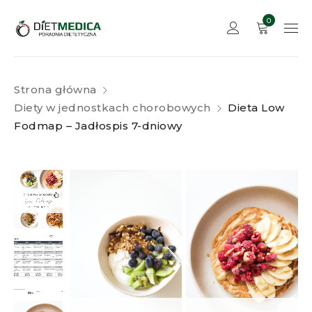
0
Strona główna
Diety w jednostkach chorobowych
Dieta Low
Fodmap – Jadłospis 7-dniowy