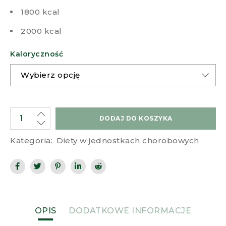
1800 kcal
2000 kcal
Kaloryczność
DODAJ DO KOSZYKA
Kategoria:
Diety w jednostkach chorobowych
OPIS
DODATKOWE INFORMACJE