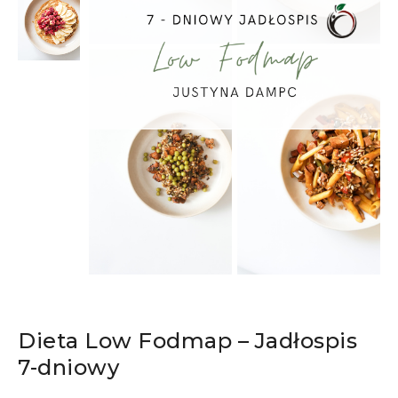
Dieta Low Fodmap – Jadłospis
7-dniowy