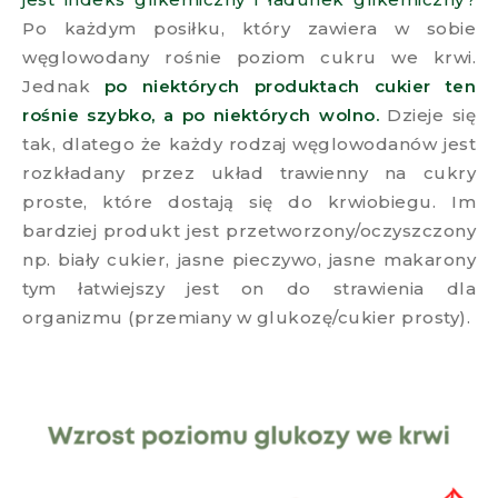
Po każdym posiłku, który zawiera w sobie
węglowodany rośnie poziom cukru we krwi.
Jednak
po niektórych produktach cukier ten
rośnie szybko, a po niektórych wolno.
Dzieje się
tak, dlatego że każdy rodzaj węglowodanów jest
rozkładany przez układ trawienny na cukry
proste, które dostają się do krwiobiegu. Im
bardziej produkt jest przetworzony/oczyszczony
np. biały cukier, jasne pieczywo, jasne makarony
tym łatwiejszy jest on do strawienia dla
organizmu (przemiany w glukozę/cukier prosty).