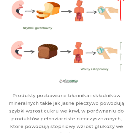
Produkty pozbawione błonnika i składników
mineralnych takie jak jasne pieczywo powodują
szybki wzrost cukru we krwi, w porównaniu do
produktów pełnoziarniste nieoczyszczonych,
które powodują stopniowy wzrost glukozy we