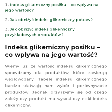
Indeks glikemiczny posiłku – co wpływa na
jego wartość?
Jak obniżyć indeks glikemiczny potraw?
Jak obniżyć indeks glikemiczny
przykładowych produktów?
Indeks glikemiczny posiłku –
co wpływa na jego wartość?
Wiemy już, że wartość indeksu glikemicznego
sprawdzamy dla produktów, które zawierają
węglowodany. Tabele indeksu glikemicznego
bardzo ułatwiają nam wybór i porównywanie
produktów. Jednak przyjrzyjmy się od czego
zależy czy produkt ma wysoki czy niski indeks
glikemiczny.