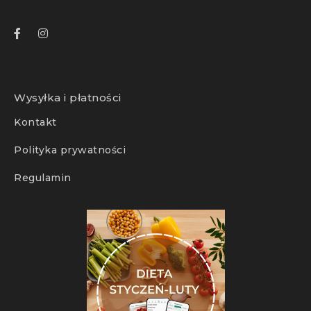
Info
Wysyłka i płatności
Kontakt
Polityka prywatności
Regulamin