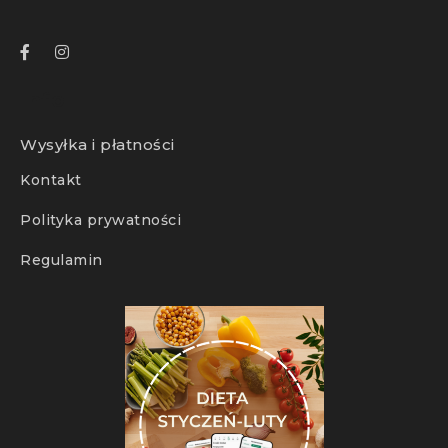
Info
Wysyłka i płatności
Kontakt
Polityka prywatności
Regulamin