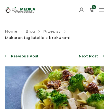
0
Home
Blog
Przepisy
Makaron tagliatelle z brokułami
Previous Post
Next Post