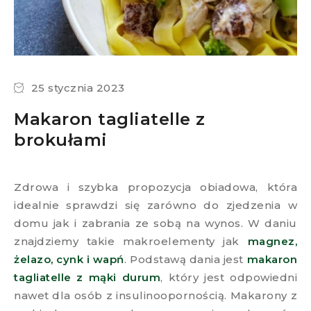
25 stycznia 2023
Makaron tagliatelle z
brokułami
Zdrowa i szybka propozycja obiadowa, która
idealnie sprawdzi się zarówno do zjedzenia w
domu jak i zabrania ze sobą na wynos. W daniu
znajdziemy takie makroelementy jak
magnez,
żelazo, cynk i wapń
. Podstawą dania jest
makaron
tagliatelle z mąki durum
, który jest odpowiedni
nawet dla osób z insulinoopornością. Makarony z