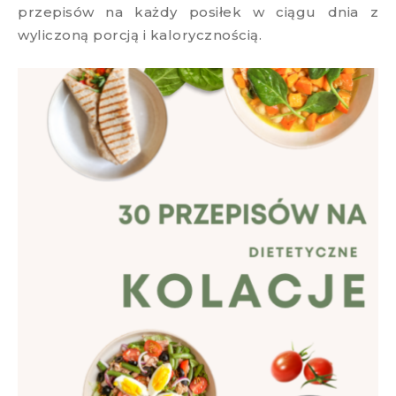
przepisów na każdy posiłek w ciągu dnia z
wyliczoną porcją i kalorycznością.