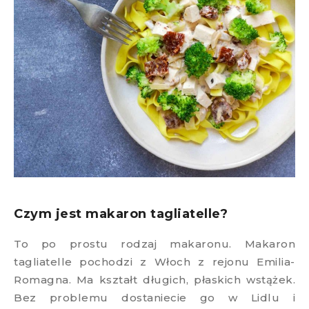
Czym jest makaron tagliatelle?
To po prostu rodzaj makaronu. Makaron
tagliatelle pochodzi z Włoch z rejonu Emilia-
Romagna. Ma kształt długich, płaskich wstążek.
Bez problemu dostaniecie go w Lidlu i