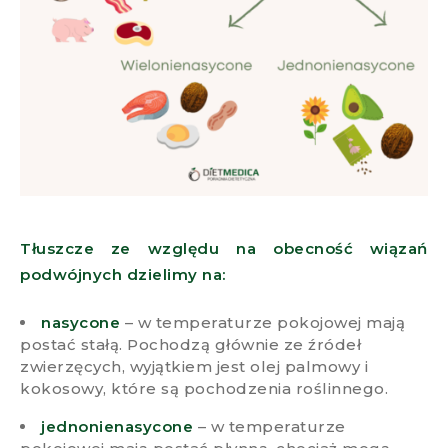
Tłuszcze ze względu na obecność wiązań
podwójnych dzielimy na:
nasycone
– w temperaturze pokojowej mają
postać stałą. Pochodzą głównie ze źródeł
zwierzęcych, wyjątkiem jest olej palmowy i
kokosowy, które są pochodzenia roślinnego.
jednonienasycone
– w temperaturze