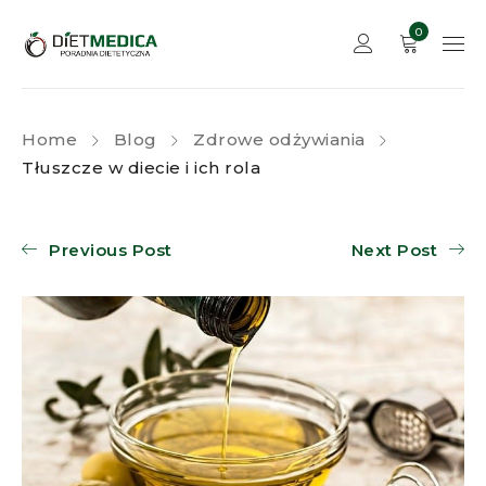
0
Home
Blog
Zdrowe odżywiania
Tłuszcze w diecie i ich rola
Previous Post
Next Post