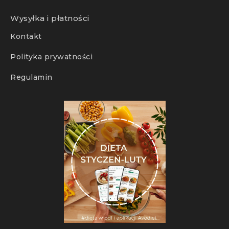
Wysyłka i płatności
Kontakt
Polityka prywatności
Regulamin