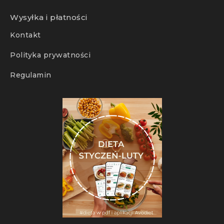
Wysyłka i płatności
Kontakt
Polityka prywatności
Regulamin