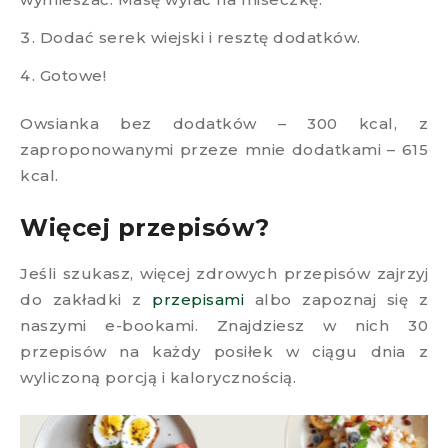
Dodać serek wiejski i resztę dodatków.
Gotowe!
Owsianka bez dodatków – 300 kcal, z
zaproponowanymi przeze mnie dodatkami – 615
kcal.
Więcej przepisów?
Jeśli szukasz, więcej zdrowych przepisów zajrzyj
do zakładki z
przepisami
albo zapoznaj się z
naszymi e-bookami. Znajdziesz w nich 30
przepisów na każdy posiłek w ciągu dnia z
wyliczoną porcją i kalorycznością.