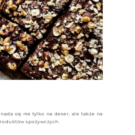
nada się nie tylko na deser, ale także na
produktów spożywczych.