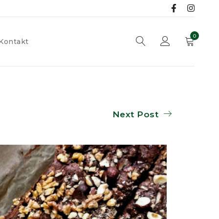
0
Kontakt
Next Post