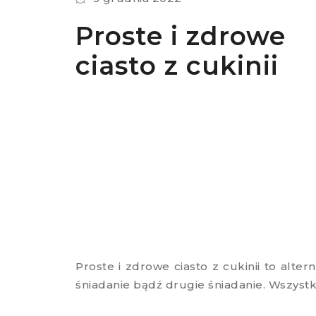
Proste i zdrowe
ciasto z cukinii
Proste i zdrowe ciasto z cukinii to alte
śniadanie bądź drugie śniadanie. Wszys