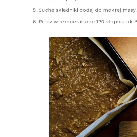
Suche składniki dodaj do mokrej masy,
Piecz w temperaturze 170 stopniu ok. 